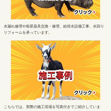
水漏れ修理や衛星器具交換・修理、給排水設備工事、水回り
リフォームを承っています。
こちらでは、実際の施工現場を写真付きでご紹介していま