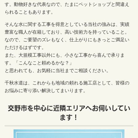
す。動物好きな代表なので、たまにペットショップと間違え
られることもあります。
そんな水に関する工事を得意としている当社の強みは、実績
豊富な職人が在籍しており、高い技術力を持っていること。
なので、ご要望のズレもなく、仕上がりにもきっとご満足い
ただけるはずです。
また、大規模工事以外にも、小さな工事から喜んで承りま
す。「こんなこと頼めるかな？」
と思われても、お気軽に当社までご相談ください。
千秋水道は、これからも地域の頼れる施工店として、皆様の
お悩みに寄り添い解決してまいります。
交野市を中心に近隣エリアへお伺いしてい
ます！