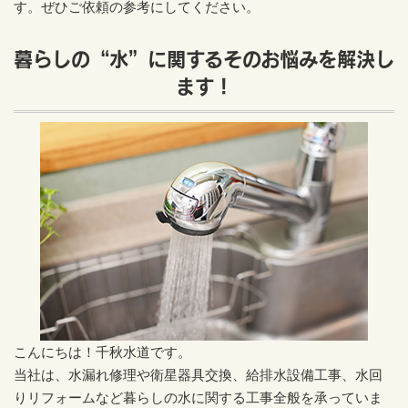
す。ぜひご依頼の参考にしてください。
暮らしの“水”に関するそのお悩みを解決し
ます！
こんにちは！千秋水道です。
当社は、水漏れ修理や衛星器具交換、給排水設備工事、水回
りリフォームなど暮らしの水に関する工事全般を承っていま