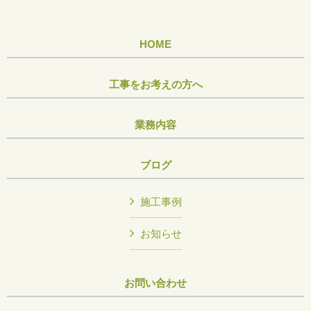
HOME
工事をお考えの方へ
業務内容
ブログ
施工事例
お知らせ
お問い合わせ