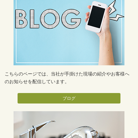
こちらのページでは、当社が手掛けた現場の紹介やお客様へ
のお知らせを配信しています。
ブログ