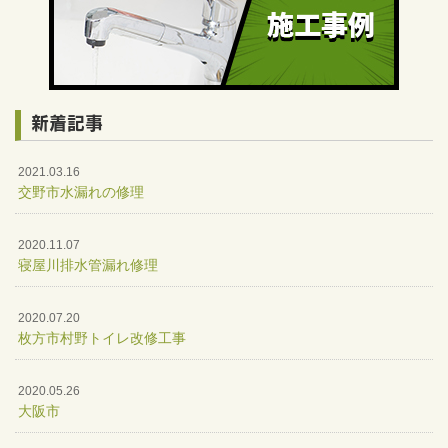
新着記事
2021.03.16
交野市水漏れの修理
2020.11.07
寝屋川排水管漏れ修理
2020.07.20
枚方市村野トイレ改修工事
2020.05.26
大阪市