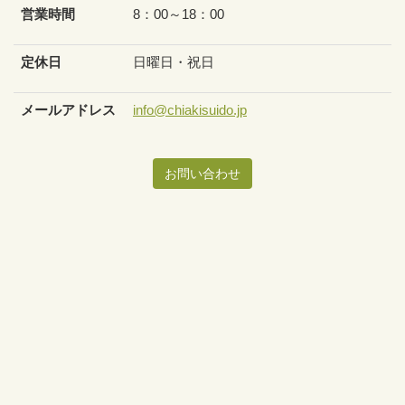
営業時間
8：00～18：00
定休日
日曜日・祝日
メールアドレス
info@chiakisuido.jp
お問い合わせ