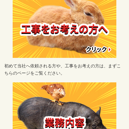
初めて当社へ依頼される方や、工事をお考えの方は、まずこ
ちらのページをご覧ください。