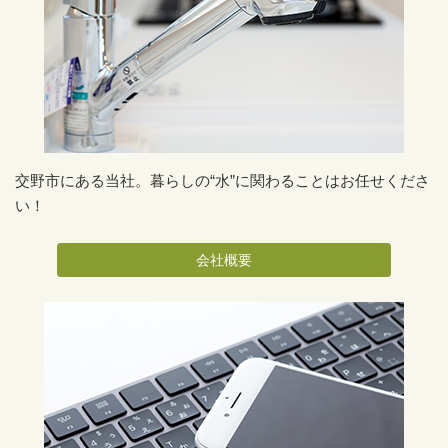
交野市にある当社。暮らしの“水”に関わることはお任せくださ
い！
会社概要