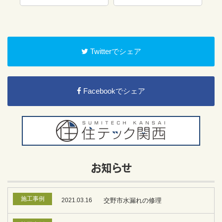
Twitterでシェア
Facebookでシェア
お知らせ
施工事例
2021.03.16
交野市水漏れの修理