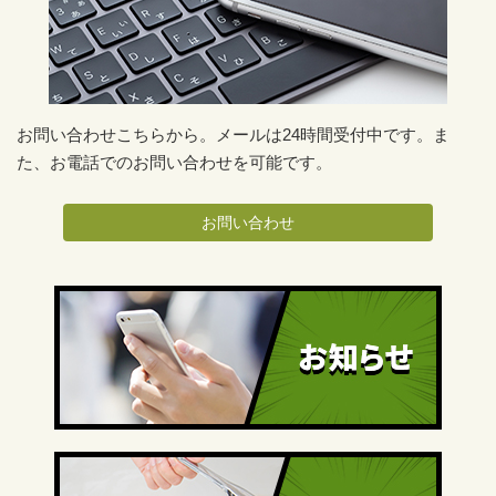
お問い合わせこちらから。メールは24時間受付中です。ま
た、お電話でのお問い合わせを可能です。
お問い合わせ