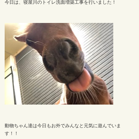
今日は、寝屋川のトイレ洗面増築工事を行いました！
動物ちゃん達は今日もお外でみんなと元気に遊んでいま
す！！