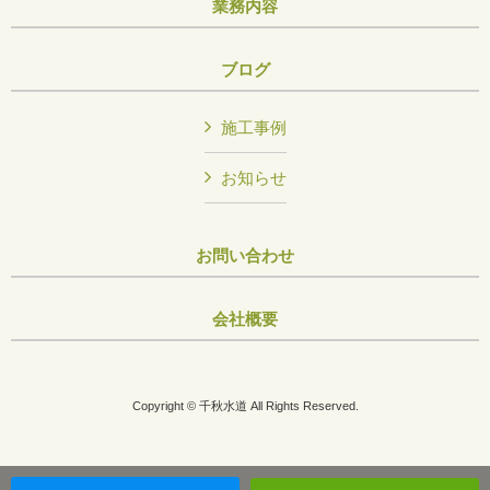
業務内容
ブログ
施工事例
お知らせ
お問い合わせ
会社概要
Copyright © 千秋水道 All Rights Reserved.