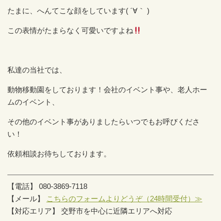
たまに、へんてこな顔をしています( ´∀｀ )
この表情がたまらなく可愛いですよね
私達の当社では、
動物移動園をしております！会社のイベント事や、老人ホー
ムのイベント、
その他のイベント事がありましたらいつでもお呼びくださ
い！
依頼相談お待ちしております。
【電話】 080-3869-7118
【メール】
こちらのフォームよりどうぞ（24時間受付）≫
【対応エリア】 交野市を中心に近隣エリアへ対応