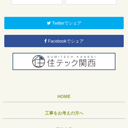
Twitterでシェア
Facebookでシェア
HOME
工事をお考えの方へ