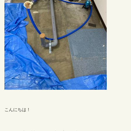
こんにちは！