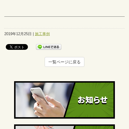
2019年12月25日 |
施工事例
一覧ページに戻る