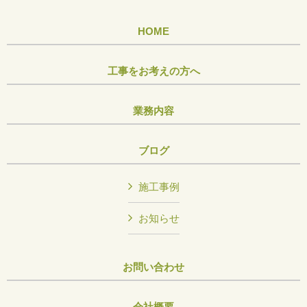
HOME
工事をお考えの方へ
業務内容
ブログ
施工事例
お知らせ
お問い合わせ
会社概要