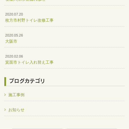
2020.07.20
枚方市村野トイレ改修工事
2020.05.26
大阪市
2020.02.06
箕面市トイレ入れ替え工事
ブログカテゴリ
施工事例
お知らせ