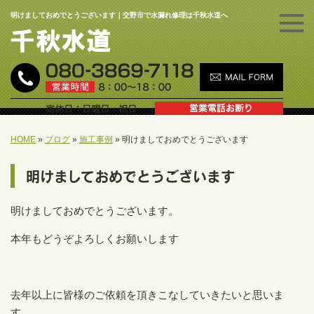
明けましておめでとうございます｜交野市で水漏れ修理は千秋水道へ
HOME
»
ブログ
»
施工事例
»
明けましておめでとうございます
明けましておめでとうございます
明けましておめでとうございます。
本年もどうぞよろしくお願いします
去年以上に皆様のご依頼を頂きこなしていきたいと思いま
す。