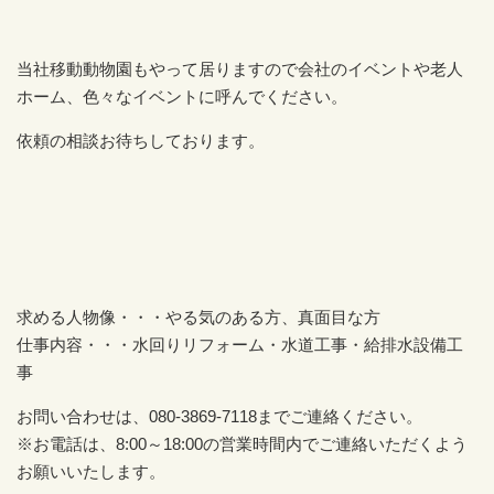
当社移動動物園もやって居りますので会社のイベントや老人
ホーム、色々なイベントに呼んでください。
依頼の相談お待ちしております。
求める人物像・・・やる気のある方、真面目な方
仕事内容・・・水回りリフォーム・水道工事・給排水設備工
事
お問い合わせは、080-3869-7118までご連絡ください。
※お電話は、8:00～18:00の営業時間内でご連絡いただくよう
お願いいたします。