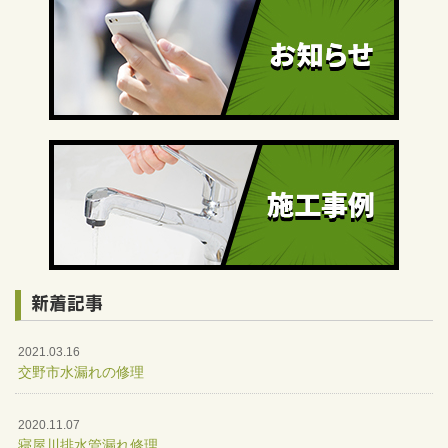
新着記事
2021.03.16
交野市水漏れの修理
2020.11.07
寝屋川排水管漏れ修理