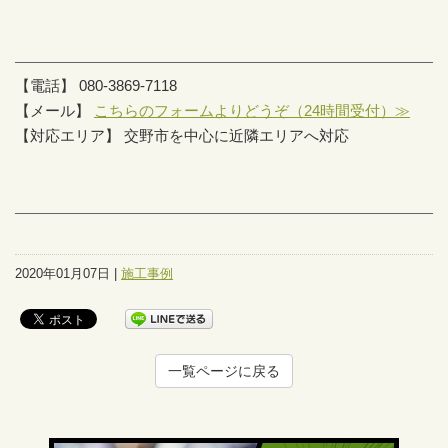
【電話】 080-3869-7118
【メール】
こちらのフォームよりどうぞ（24時間受付）≫
【対応エリア】 交野市を中心に近隣エリアへ対応
2020年01月07日 |
施工事例
一覧ページに戻る