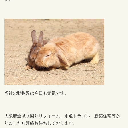
当社の動物達は今日も元気です。
大阪府全域水回りリフォーム、水道トラブル、新築住宅等あ
りましたら連絡お待ちしております。